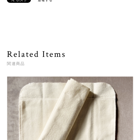
通報する
Related Items
関連商品