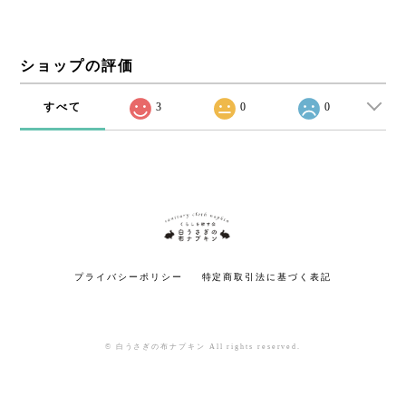
ショップの評価
すべて
3
0
0
プライバシーポリシー
特定商取引法に基づく表記
© 白うさぎの布ナプキン All rights reserved.